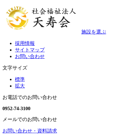
施設を選ぶ
採用情報
サイトマップ
お問い合わせ
文字サイズ
標準
拡大
お電話でのお問い合わせ
0952-74-3100
メールでのお問い合わせ
お問い合わせ・資料請求