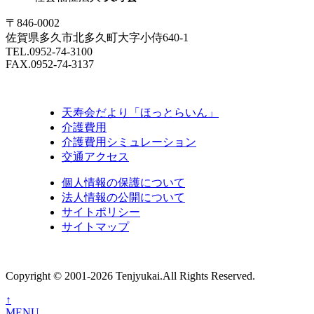
〒846-0002
佐賀県多久市北多久町大字小侍640-1
TEL.0952-74-3100
FAX.0952-74-3137
天寿会だより「ほっとらいん」
介護費用
介護費用シミュレーション
交通アクセス
個人情報の保護について
法人情報の公開について
サイトポリシー
サイトマップ
Copyright © 2001-2026 Tenjyukai.
All Rights Reserved.
↑
MENU