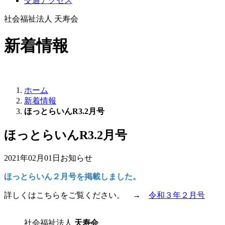
交通アクセス
社会福祉法人 天寿会
新着情報
ホーム
新着情報
ほっとらいんR3.2月号
ほっとらいんR3.2月号
2021年02月01日
お知らせ
ほっとらいん２月号を掲載しました。
詳しくはこちらをご覧ください。 →
令和３年２月号
社会福祉法人
天寿会