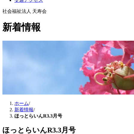
交通アクセス
社会福祉法人 天寿会
新着情報
ホーム
/
新着情報
/
ほっとらいんR3.3月号
ほっとらいんR3.3月号