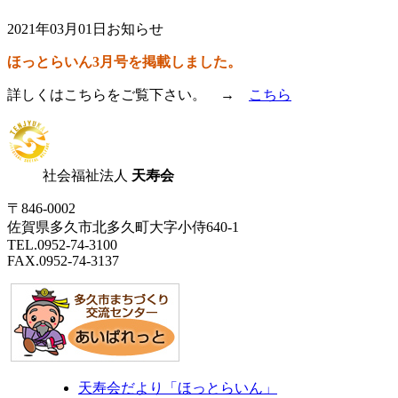
2021年03月01日
お知らせ
ほっとらいん3月号を掲載しました。
詳しくはこちらをご覧下さい。 →
こちら
社会福祉法人
天寿会
〒846-0002
佐賀県多久市北多久町大字小侍640-1
TEL.0952-74-3100
FAX.0952-74-3137
天寿会だより「ほっとらいん」