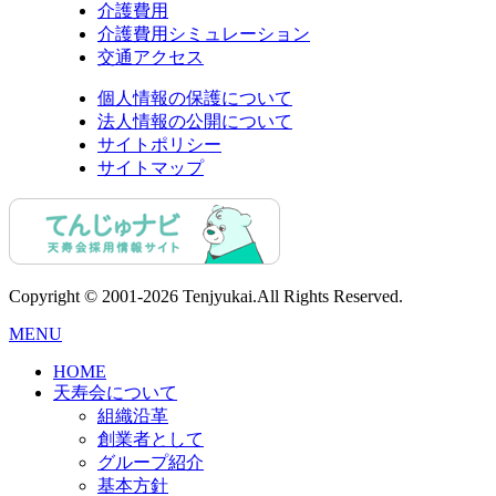
介護費用
介護費用シミュレーション
交通アクセス
個人情報の保護について
法人情報の公開について
サイトポリシー
サイトマップ
Copyright © 2001-2026 Tenjyukai.
All Rights Reserved.
MENU
HOME
天寿会について
組織沿革
創業者として
グループ紹介
基本方針