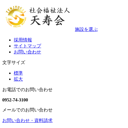
施設を選ぶ
採用情報
サイトマップ
お問い合わせ
文字サイズ
標準
拡大
お電話でのお問い合わせ
0952-74-3100
メールでのお問い合わせ
お問い合わせ・資料請求