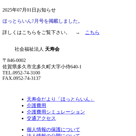
2025年07月01日
お知らせ
ほっとらいん7月号を掲載しました。
詳しくはこちらをご覧下さい。 →
こちら
社会福祉法人
天寿会
〒846-0002
佐賀県多久市北多久町大字小侍640-1
TEL.0952-74-3100
FAX.0952-74-3137
天寿会だより「ほっとらいん」
介護費用
介護費用シミュレーション
交通アクセス
個人情報の保護について
法人情報の公開について