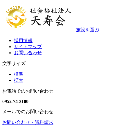
施設を選ぶ
採用情報
サイトマップ
お問い合わせ
文字サイズ
標準
拡大
お電話でのお問い合わせ
0952-74-3100
メールでのお問い合わせ
お問い合わせ・資料請求