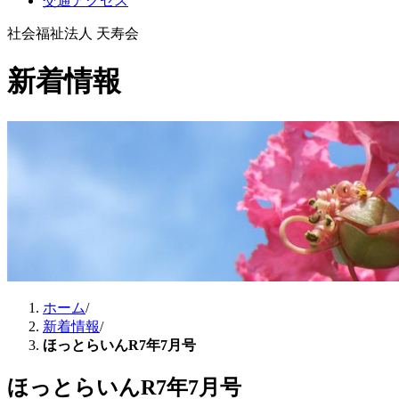
交通アクセス
社会福祉法人 天寿会
新着情報
ホーム
/
新着情報
/
ほっとらいんR7年7月号
ほっとらいんR7年7月号