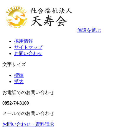
施設を選ぶ
採用情報
サイトマップ
お問い合わせ
文字サイズ
標準
拡大
お電話でのお問い合わせ
0952-74-3100
メールでのお問い合わせ
お問い合わせ・資料請求