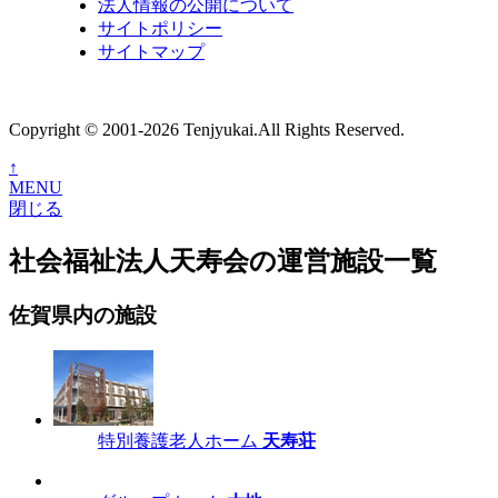
法人情報の公開について
サイトポリシー
サイトマップ
Copyright © 2001-2026 Tenjyukai.
All Rights Reserved.
↑
MENU
閉じる
社会福祉法人天寿会の運営施設一覧
佐賀県内の施設
特別養護老人ホーム
天寿荘