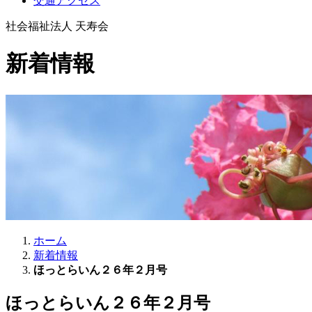
交通アクセス
社会福祉法人 天寿会
新着情報
ホーム
新着情報
ほっとらいん２６年２月号
ほっとらいん２６年２月号