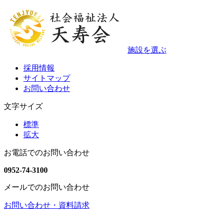
施設を選ぶ
採用情報
サイトマップ
お問い合わせ
文字サイズ
標準
拡大
お電話でのお問い合わせ
0952-74-3100
メールでのお問い合わせ
お問い合わせ・資料請求