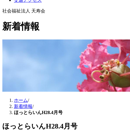
交通アクセス
社会福祉法人 天寿会
新着情報
ホーム
/
新着情報
/
ほっとらいんH28.4月号
ほっとらいんH28.4月号