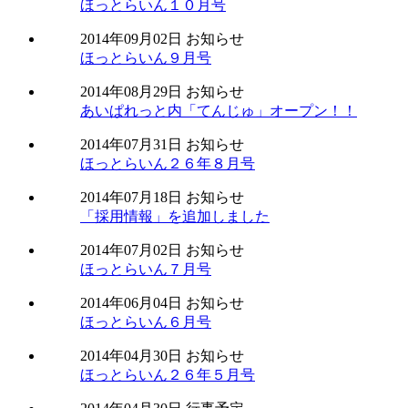
ほっとらいん１０月号
2014年09月02日
お知らせ
ほっとらいん９月号
2014年08月29日
お知らせ
あいぱれっと内「てんじゅ」オープン！！
2014年07月31日
お知らせ
ほっとらいん２６年８月号
2014年07月18日
お知らせ
「採用情報」を追加しました
2014年07月02日
お知らせ
ほっとらいん７月号
2014年06月04日
お知らせ
ほっとらいん６月号
2014年04月30日
お知らせ
ほっとらいん２６年５月号