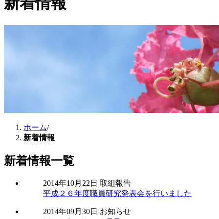
新着情報
ホーム
/
新着情報
新着情報一覧
2014年10月22日
取組報告
平成２６年度職員研究発表会を行いました
2014年09月30日
お知らせ