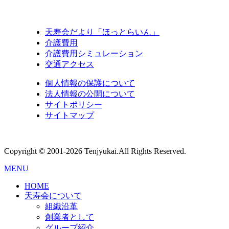
天寿会だより「ほっとらいん」
介護費用
介護費用シミュレーション
交通アクセス
個人情報の保護について
法人情報の公開について
サイトポリシー
サイトマップ
Copyright © 2001-2026 Tenjyukai.
All Rights Reserved.
MENU
HOME
天寿会について
組織沿革
創業者として
グループ紹介